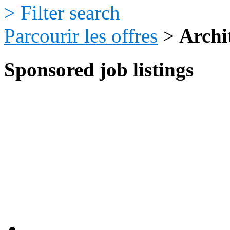
>
Filter search
Parcourir les offres
>
Archi
Sponsored job listings