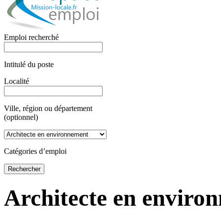
Emploi recherché
Intitulé du poste
Localité
Ville, région ou département
(optionnel)
Catégories d’emploi
Architecte en enviro