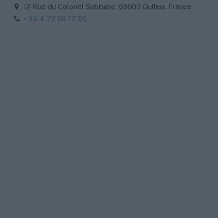
12 Rue du Colonel Sebbane, 69600 Oullins, France
+33 4 72 66 17 50