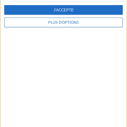
J'ACCEPTE
PLUS D'OPTIONS