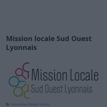
Mission locale Sud Ouest
Lyonnais
Auvergne-Rhône-Alpes