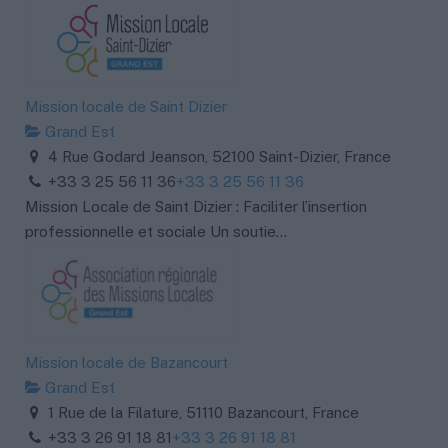
Mission locale de Saint Dizier
Grand Est
4 Rue Godard Jeanson, 52100 Saint-Dizier, France
+33 3 25 56 11 36
+33 3 25 56 11 36
Mission Locale de Saint Dizier : Faciliter l’insertion
professionnelle et sociale Un soutie...
Mission locale de Bazancourt
Grand Est
1 Rue de la Filature, 51110 Bazancourt, France
+33 3 26 91 18 81
+33 3 26 91 18 81