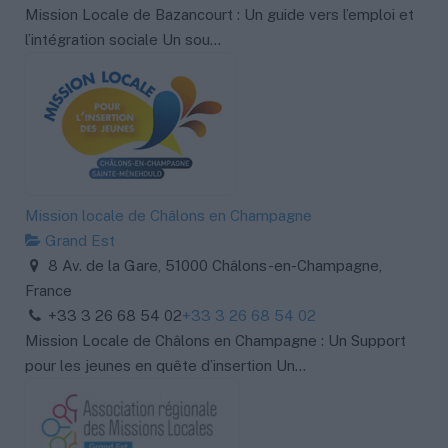
Mission Locale de Bazancourt : Un guide vers l’emploi et
l’intégration sociale Un sou...
Mission locale de Châlons en Champagne
Grand Est
8 Av. de la Gare, 51000 Châlons-en-Champagne,
France
+33 3 26 68 54 02
+33 3 26 68 54 02
Mission Locale de Châlons en Champagne : Un Support
pour les jeunes en quête d’insertion Un...