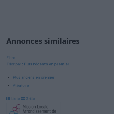
Annonces similaires
Filtre
Trier par :
Plus récents en premier
Plus anciens en premier
Aléatoire
Liste
Grille