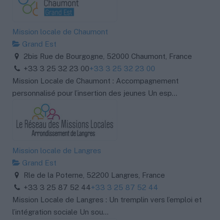
Mission locale de Chaumont
Grand Est
2bis Rue de Bourgogne, 52000 Chaumont, France
+33 3 25 32 23 00
+33 3 25 32 23 00
Mission Locale de Chaumont : Accompagnement
personnalisé pour l’insertion des jeunes Un esp...
Mission locale de Langres
Grand Est
Rle de la Poterne, 52200 Langres, France
+33 3 25 87 52 44
+33 3 25 87 52 44
Mission Locale de Langres : Un tremplin vers l’emploi et
l’intégration sociale Un sou...