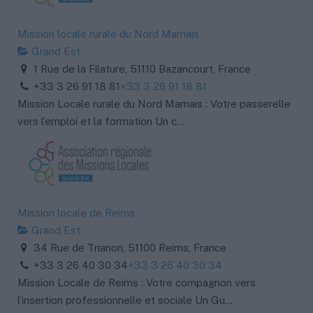
Mission locale rurale du Nord Marnais
Grand Est
1 Rue de la Filature, 51110 Bazancourt, France
+33 3 26 91 18 81
+33 3 26 91 18 81
Mission Locale rurale du Nord Marnais : Votre passerelle
vers l’emploi et la formation Un c...
Mission locale de Reims
Grand Est
34 Rue de Trianon, 51100 Reims, France
+33 3 26 40 30 34
+33 3 26 40 30 34
Mission Locale de Reims : Votre compagnon vers
l’insertion professionnelle et sociale Un Gu...