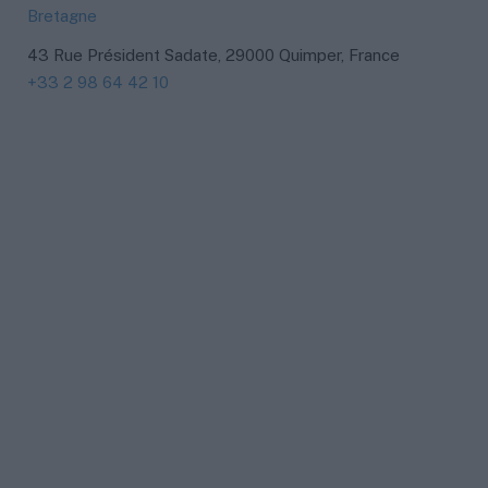
Bretagne
43 Rue Président Sadate, 29000 Quimper, France
+33 2 98 64 42 10