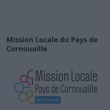
Mission Locale du Pays de
Cornouaille