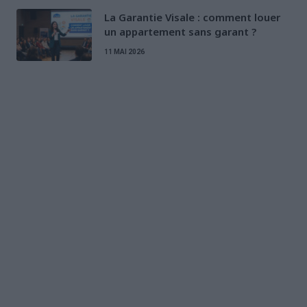
La Garantie Visale : comment louer
un appartement sans garant ?
11 MAI 2026