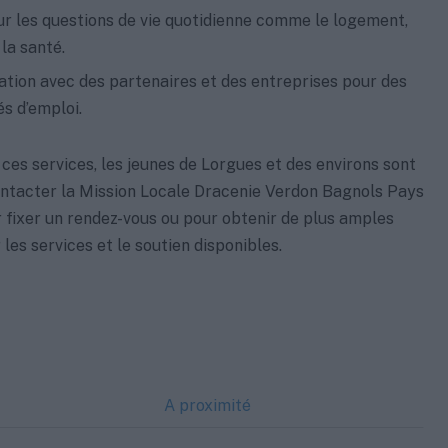
r les questions de vie quotidienne comme le logement,
 la santé.
ation avec des partenaires et des entreprises pour des
s d’emploi.
 ces services, les jeunes de Lorgues et des environs sont
ntacter la Mission Locale Dracenie Verdon Bagnols Pays
 fixer un rendez-vous ou pour obtenir de plus amples
les services et le soutien disponibles.
A proximité