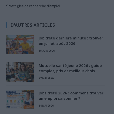
Stratégies de recherche d'emploi
D'AUTRES ARTICLES
Job d’été dernière minute : trouver
en juillet-août 2026
18 JUIN 2026
Mutuelle santé jeune 2026 : guide
complet, prix et meilleur choix
22 MAI 2026
Jobs d’été 2026 : comment trouver
un emploi saisonnier ?
14 MAI 2026