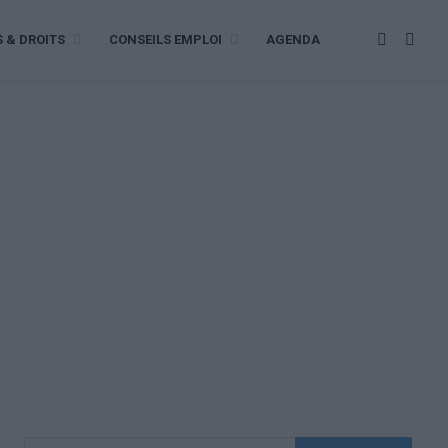
S & DROITS
CONSEILS EMPLOI
AGENDA