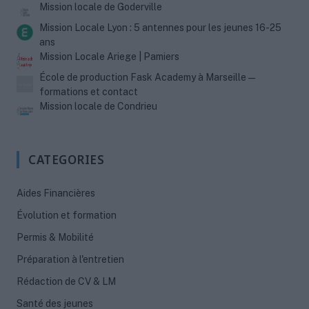
Mission locale de Goderville
Mission Locale Lyon : 5 antennes pour les jeunes 16-25
ans
Mission Locale Ariege | Pamiers
École de production Fask Academy à Marseille —
formations et contact
Mission locale de Condrieu
CATEGORIES
Aides Financières
Évolution et formation
Permis & Mobilité
Préparation à l'entretien
Rédaction de CV & LM
Santé des jeunes