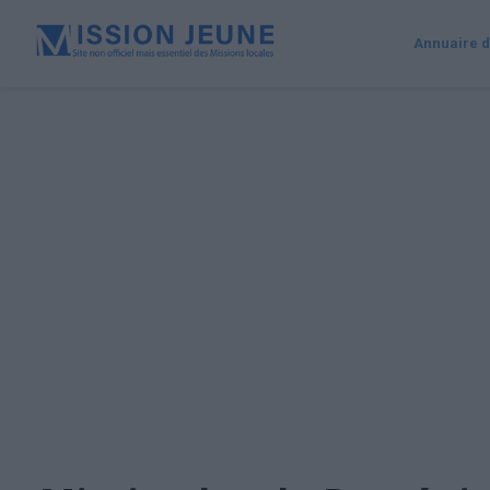
Annuaire d