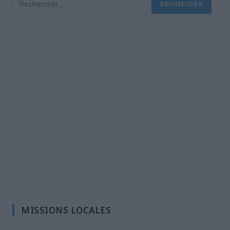
MISSIONS LOCALES