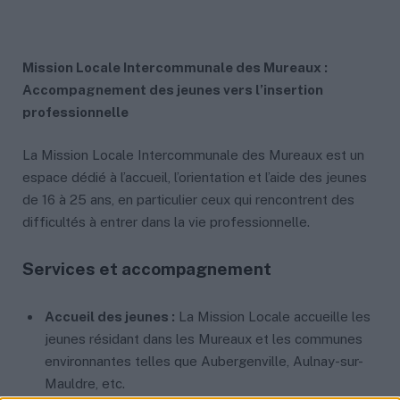
Mission Locale Intercommunale des Mureaux :
Accompagnement des jeunes vers l’insertion
professionnelle
La Mission Locale Intercommunale des Mureaux est un
espace dédié à l’accueil, l’orientation et l’aide des jeunes
de 16 à 25 ans, en particulier ceux qui rencontrent des
difficultés à entrer dans la vie professionnelle.
Services et accompagnement
Accueil des jeunes :
La Mission Locale accueille les
jeunes résidant dans les Mureaux et les communes
environnantes telles que Aubergenville, Aulnay-sur-
Mauldre, etc.