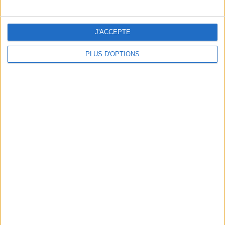
J'ACCEPTE
PLUS D'OPTIONS