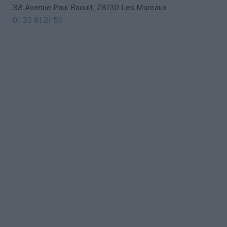
38 Avenue Paul Raoult, 78130 Les Mureaux
01 30 91 21 50