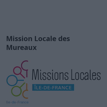
Mission Locale des
Mureaux
Ile-de-France