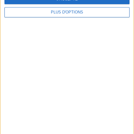
PLUS D'OPTIONS
MISSIONS LOCALES