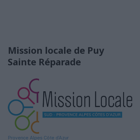
Mission locale de Puy
Sainte Réparade
Provence Alpes Côte d’Azur