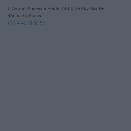
11 Av. de l'Ancienne Poste, 13610 Le Puy-Sainte-
Réparade, France
+33 4 42 61 92 50