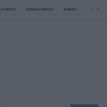
S & DROITS
CONSEILS EMPLOI
AGENDA