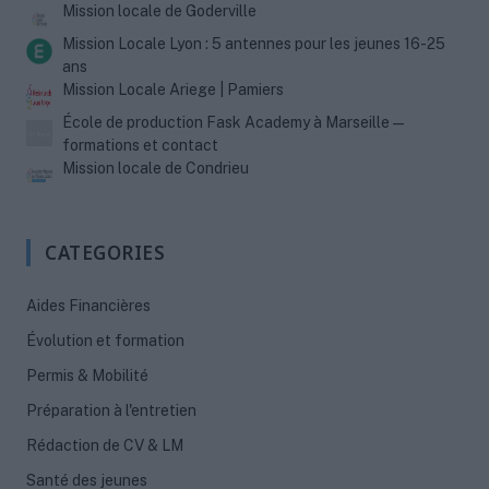
Mission locale de Goderville
Mission Locale Lyon : 5 antennes pour les jeunes 16-25
ans
Mission Locale Ariege | Pamiers
École de production Fask Academy à Marseille —
formations et contact
Mission locale de Condrieu
CATEGORIES
Aides Financières
Évolution et formation
Permis & Mobilité
Préparation à l'entretien
Rédaction de CV & LM
Santé des jeunes