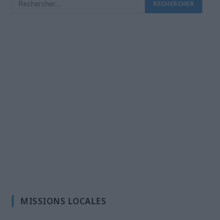
MISSIONS LOCALES