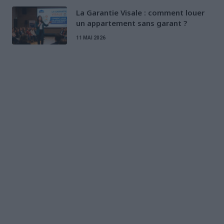
La Garantie Visale : comment louer
un appartement sans garant ?
11 MAI 2026