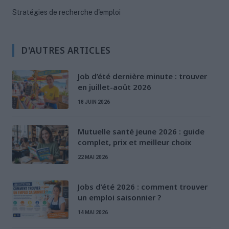
Stratégies de recherche d'emploi
D'AUTRES ARTICLES
Job d’été dernière minute : trouver
en juillet-août 2026
18 JUIN 2026
Mutuelle santé jeune 2026 : guide
complet, prix et meilleur choix
22 MAI 2026
Jobs d’été 2026 : comment trouver
un emploi saisonnier ?
14 MAI 2026