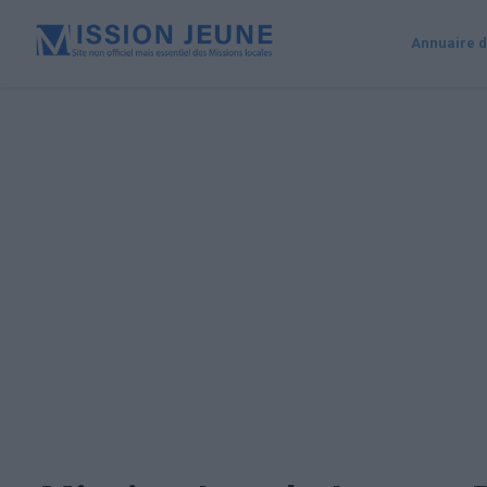
Annuaire d