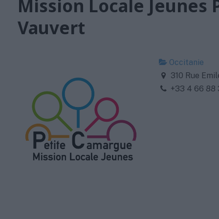
Mission Locale Jeunes 
Vauvert
Occitanie
310 Rue Emil
+33 4 66 88