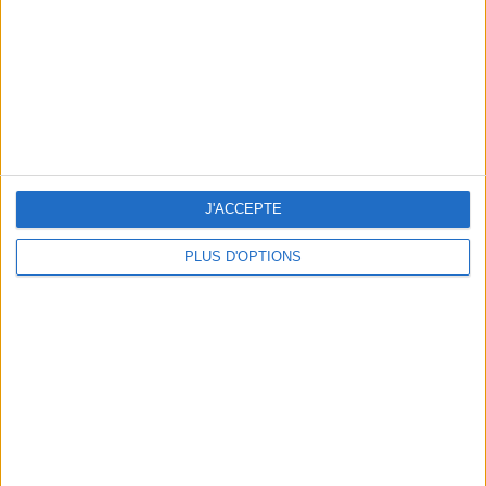
J'ACCEPTE
PLUS D'OPTIONS