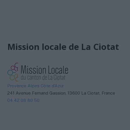
Mission locale de La Ciotat
Provence Alpes Côte d’Azur
241 Avenue Fernand Gassion, 13600 La Ciotat, France
04 42 08 80 50