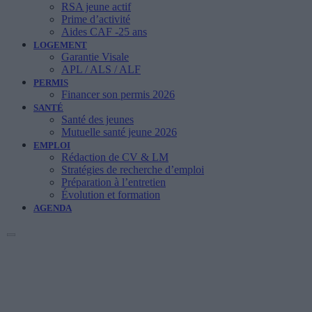
RSA jeune actif
Prime d’activité
Aides CAF -25 ans
LOGEMENT
Garantie Visale
APL / ALS / ALF
PERMIS
Financer son permis 2026
SANTÉ
Santé des jeunes
Mutuelle santé jeune 2026
EMPLOI
Rédaction de CV & LM
Stratégies de recherche d’emploi
Préparation à l’entretien
Évolution et formation
AGENDA