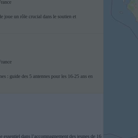
France
joue un rôle crucial dans le soutien et
France
s : guide des 5 antennes pour les 16-25 ans en
e
le essentiel dans l’accompagnement des jeunes de 16